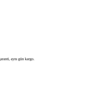
aranti, aynı gün kargo.