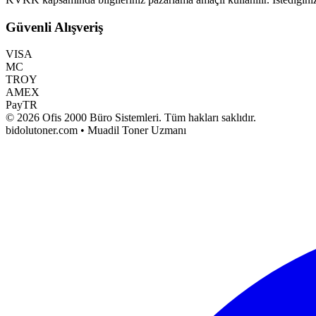
Güvenli Alışveriş
VISA
MC
TROY
AMEX
PayTR
©
2026
Ofis 2000 Büro Sistemleri
. Tüm hakları saklıdır.
bidolutoner.com • Muadil Toner Uzmanı