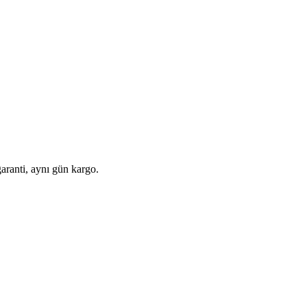
aranti, aynı gün kargo.