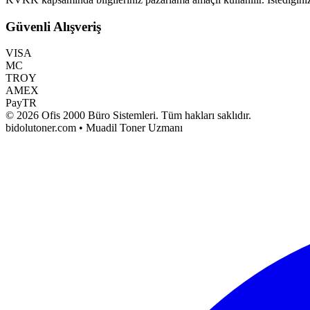
Güvenli Alışveriş
VISA
MC
TROY
AMEX
PayTR
©
2026
Ofis 2000 Büro Sistemleri
. Tüm hakları saklıdır.
bidolutoner.com • Muadil Toner Uzmanı