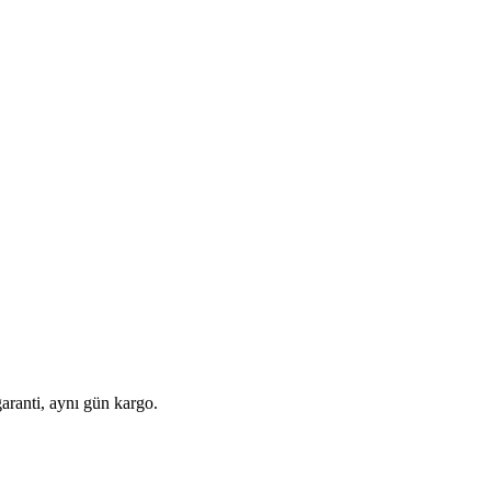
aranti, aynı gün kargo.