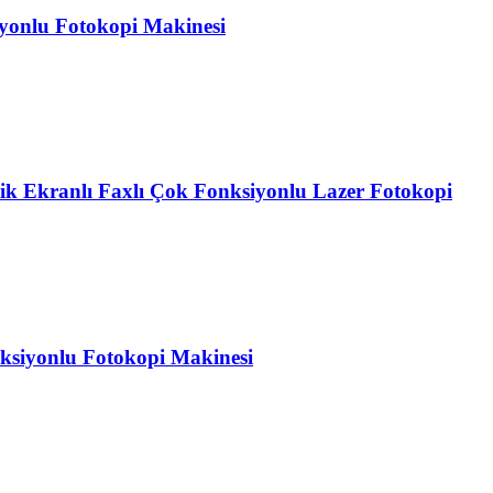
onlu Fotokopi Makinesi
Ekranlı Faxlı Çok Fonksiyonlu Lazer Fotokopi
ksiyonlu Fotokopi Makinesi