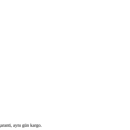
aranti, aynı gün kargo.