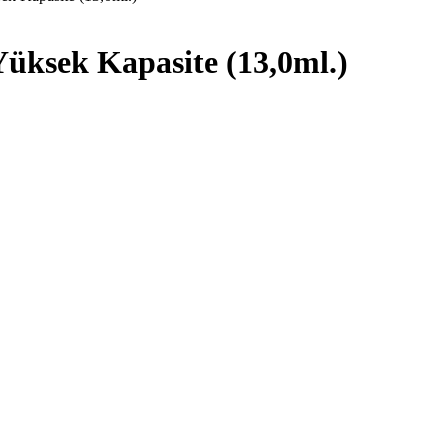
sek Kapasite (13,0ml.)