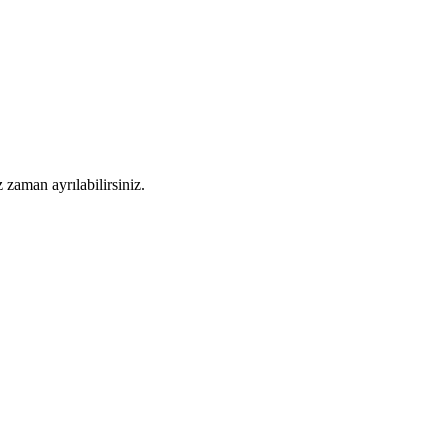
 zaman ayrılabilirsiniz.