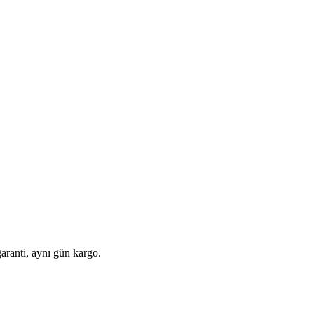
aranti, aynı gün kargo.