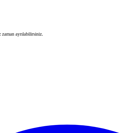
 zaman ayrılabilirsiniz.