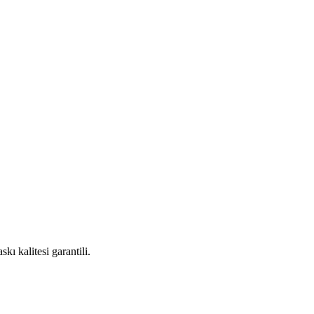
kı kalitesi garantili.