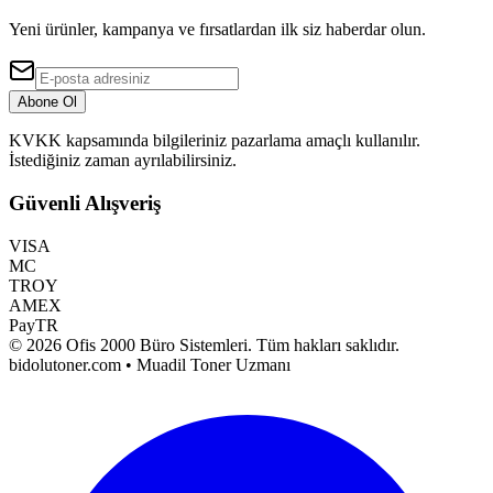
Yeni ürünler, kampanya ve fırsatlardan ilk siz haberdar olun.
Abone Ol
KVKK kapsamında bilgileriniz pazarlama amaçlı kullanılır.
İstediğiniz zaman ayrılabilirsiniz.
Güvenli Alışveriş
VISA
MC
TROY
AMEX
PayTR
©
2026
Ofis 2000 Büro Sistemleri
. Tüm hakları saklıdır.
bidolutoner.com • Muadil Toner Uzmanı