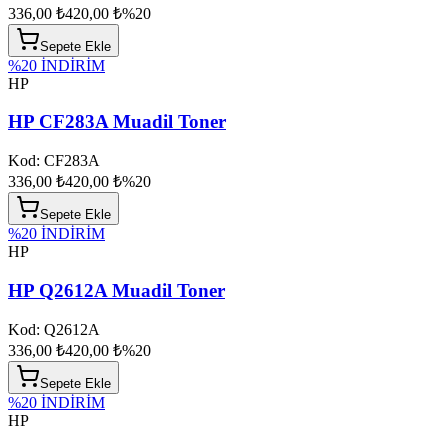
336,00 ₺
420,00 ₺
%
20
Sepete Ekle
%
20
İNDİRİM
HP
HP CF283A Muadil Toner
Kod:
CF283A
336,00 ₺
420,00 ₺
%
20
Sepete Ekle
%
20
İNDİRİM
HP
HP Q2612A Muadil Toner
Kod:
Q2612A
336,00 ₺
420,00 ₺
%
20
Sepete Ekle
%
20
İNDİRİM
HP