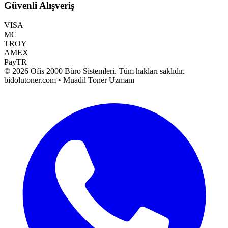
Güvenli Alışveriş
VISA
MC
TROY
AMEX
PayTR
©
2026
Ofis 2000 Büro Sistemleri
. Tüm hakları saklıdır.
bidolutoner.com • Muadil Toner Uzmanı