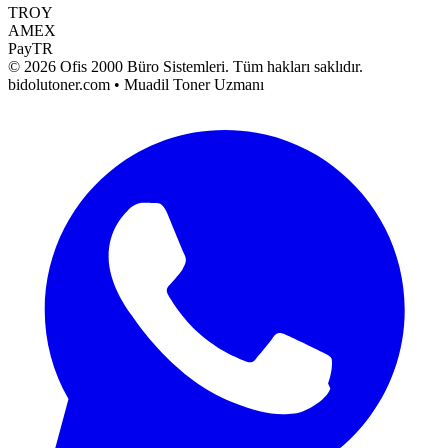
TROY
AMEX
PayTR
©
2026
Ofis 2000 Büro Sistemleri
. Tüm hakları saklıdır.
bidolutoner.com • Muadil Toner Uzmanı