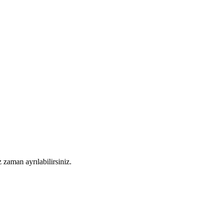
 zaman ayrılabilirsiniz.