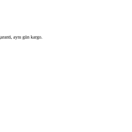
aranti, aynı gün kargo.