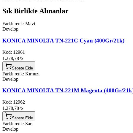
Sık Birlikte Alınanlar
Farklı renk: Mavi
Develop
KONICA MINOLTA TN-221C Cyan (400Gr/21k)
Kod:
12961
1.278,78 ₺
Sepete Ekle
Farklı renk: Kırmızı
Develop
KONICA MINOLTA TN-221M Magenta (400Gr/21k
Kod:
12962
1.278,78 ₺
Sepete Ekle
Farklı renk: Sarı
Develop