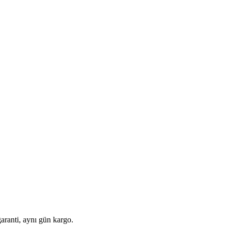
aranti, aynı gün kargo.