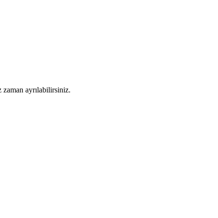
 zaman ayrılabilirsiniz.