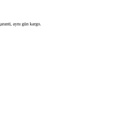
aranti, aynı gün kargo.