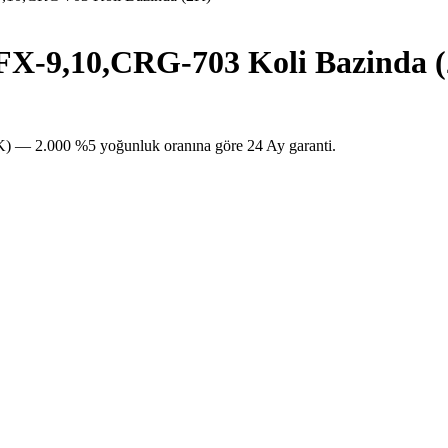
-9,10,CRG-703 Koli Bazinda 
 2.000 %5 yoğunluk oranına göre 24 Ay garanti.