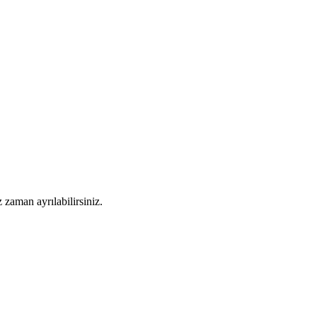
 zaman ayrılabilirsiniz.