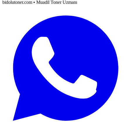
bidolutoner.com • Muadil Toner Uzmanı