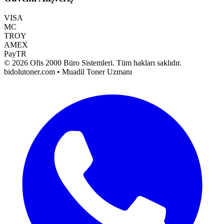
VISA
MC
TROY
AMEX
PayTR
©
2026
Ofis 2000 Büro Sistemleri
. Tüm hakları saklıdır.
bidolutoner.com • Muadil Toner Uzmanı