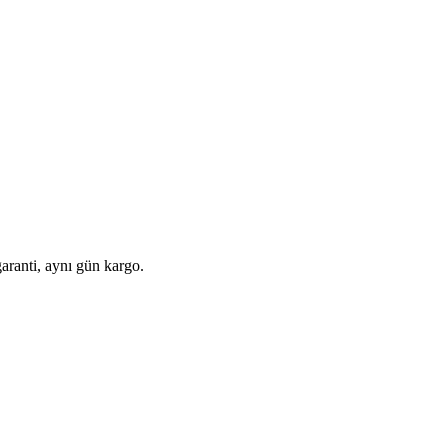
aranti, aynı gün kargo.