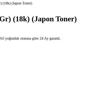
(18k) (Japon Toner)
) (18k) (Japon Toner)
yoğunluk oranına göre 24 Ay garanti.