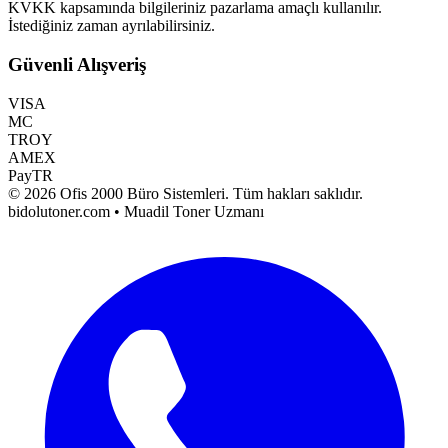
KVKK kapsamında bilgileriniz pazarlama amaçlı kullanılır.
İstediğiniz zaman ayrılabilirsiniz.
Güvenli Alışveriş
VISA
MC
TROY
AMEX
PayTR
©
2026
Ofis 2000 Büro Sistemleri
. Tüm hakları saklıdır.
bidolutoner.com • Muadil Toner Uzmanı