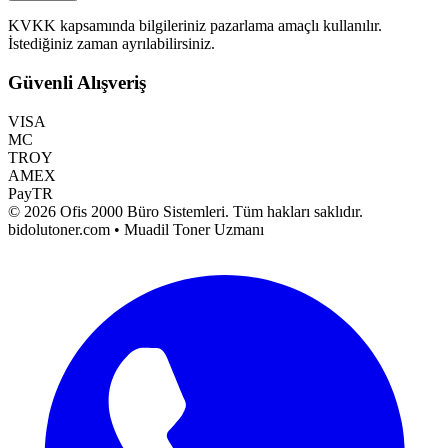
KVKK kapsamında bilgileriniz pazarlama amaçlı kullanılır.
İstediğiniz zaman ayrılabilirsiniz.
Güvenli Alışveriş
VISA
MC
TROY
AMEX
PayTR
©
2026
Ofis 2000 Büro Sistemleri
. Tüm hakları saklıdır.
bidolutoner.com • Muadil Toner Uzmanı