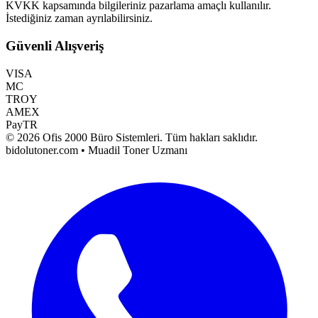
KVKK kapsamında bilgileriniz pazarlama amaçlı kullanılır.
İstediğiniz zaman ayrılabilirsiniz.
Güvenli Alışveriş
VISA
MC
TROY
AMEX
PayTR
©
2026
Ofis 2000 Büro Sistemleri
. Tüm hakları saklıdır.
bidolutoner.com • Muadil Toner Uzmanı