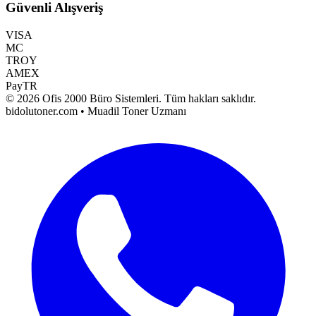
Güvenli Alışveriş
VISA
MC
TROY
AMEX
PayTR
©
2026
Ofis 2000 Büro Sistemleri
. Tüm hakları saklıdır.
bidolutoner.com • Muadil Toner Uzmanı