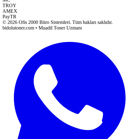
TROY
AMEX
PayTR
©
2026
Ofis 2000 Büro Sistemleri
. Tüm hakları saklıdır.
bidolutoner.com • Muadil Toner Uzmanı