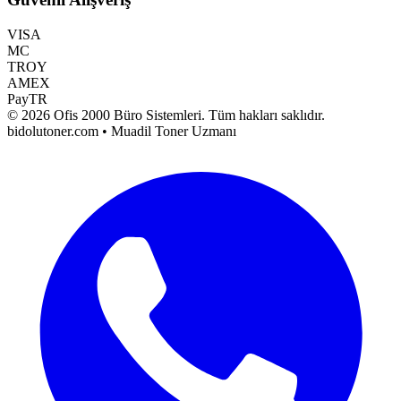
VISA
MC
TROY
AMEX
PayTR
©
2026
Ofis 2000 Büro Sistemleri
. Tüm hakları saklıdır.
bidolutoner.com • Muadil Toner Uzmanı