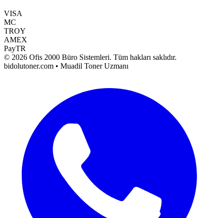
VISA
MC
TROY
AMEX
PayTR
©
2026
Ofis 2000 Büro Sistemleri
. Tüm hakları saklıdır.
bidolutoner.com • Muadil Toner Uzmanı