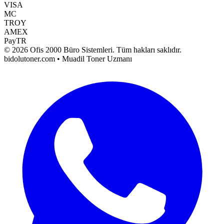
VISA
MC
TROY
AMEX
PayTR
©
2026
Ofis 2000 Büro Sistemleri
. Tüm hakları saklıdır.
bidolutoner.com • Muadil Toner Uzmanı