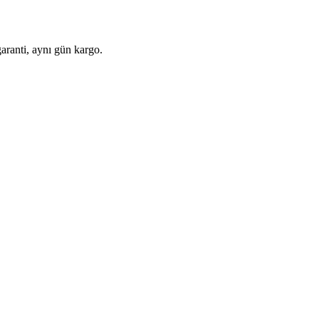
aranti, aynı gün kargo.