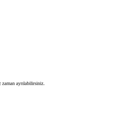
 zaman ayrılabilirsiniz.