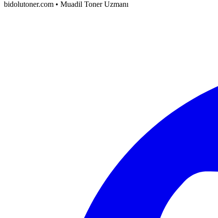
bidolutoner.com • Muadil Toner Uzmanı