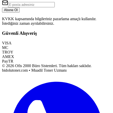
Abone Ol
KVKK kapsamında bilgileriniz pazarlama amaçlı kullanılır.
İstediğiniz zaman ayrılabilirsiniz.
Güvenli Alışveriş
VISA
MC
TROY
AMEX
PayTR
©
2026
Ofis 2000 Büro Sistemleri
. Tüm hakları saklıdır.
bidolutoner.com • Muadil Toner Uzmanı