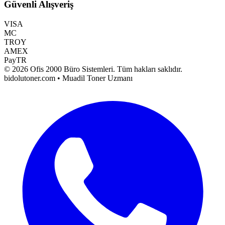
Güvenli Alışveriş
VISA
MC
TROY
AMEX
PayTR
©
2026
Ofis 2000 Büro Sistemleri
. Tüm hakları saklıdır.
bidolutoner.com • Muadil Toner Uzmanı