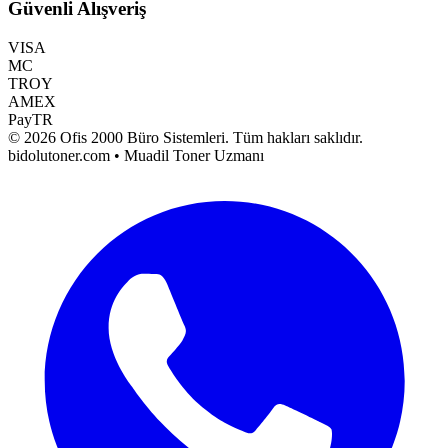
Güvenli Alışveriş
VISA
MC
TROY
AMEX
PayTR
©
2026
Ofis 2000 Büro Sistemleri
. Tüm hakları saklıdır.
bidolutoner.com • Muadil Toner Uzmanı