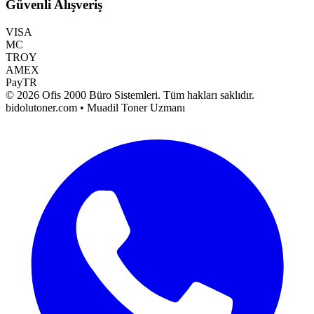
Güvenli Alışveriş
VISA
MC
TROY
AMEX
PayTR
©
2026
Ofis 2000 Büro Sistemleri
. Tüm hakları saklıdır.
bidolutoner.com • Muadil Toner Uzmanı