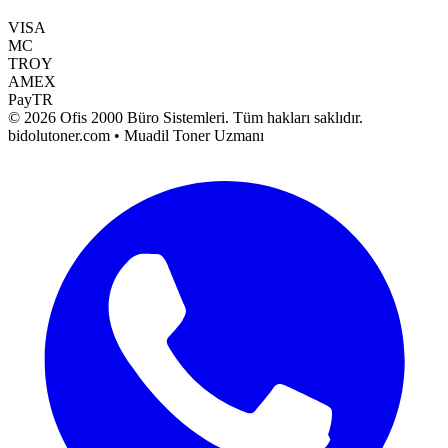
VISA
MC
TROY
AMEX
PayTR
©
2026
Ofis 2000 Büro Sistemleri
. Tüm hakları saklıdır.
bidolutoner.com • Muadil Toner Uzmanı