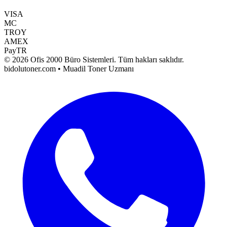
VISA
MC
TROY
AMEX
PayTR
©
2026
Ofis 2000 Büro Sistemleri
. Tüm hakları saklıdır.
bidolutoner.com • Muadil Toner Uzmanı