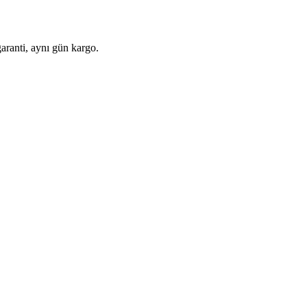
aranti, aynı gün kargo.