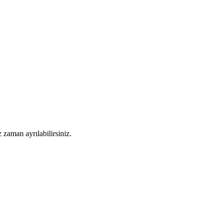
 zaman ayrılabilirsiniz.