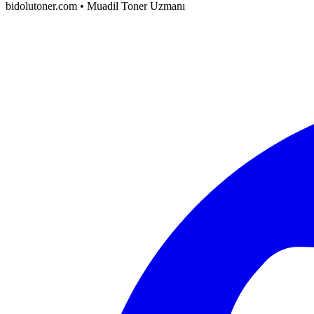
bidolutoner.com • Muadil Toner Uzmanı