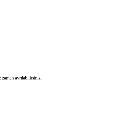
 zaman ayrılabilirsiniz.