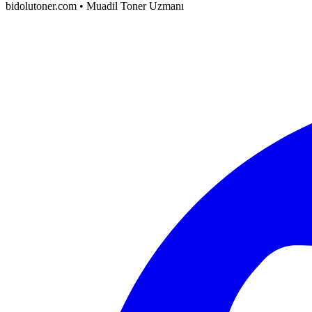
bidolutoner.com • Muadil Toner Uzmanı