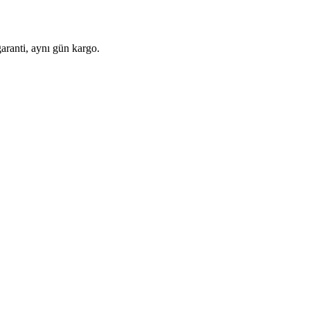
aranti, aynı gün kargo.