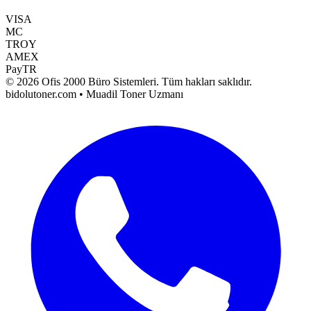
VISA
MC
TROY
AMEX
PayTR
©
2026
Ofis 2000 Büro Sistemleri
. Tüm hakları saklıdır.
bidolutoner.com • Muadil Toner Uzmanı