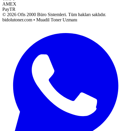
AMEX
PayTR
©
2026
Ofis 2000 Büro Sistemleri
. Tüm hakları saklıdır.
bidolutoner.com • Muadil Toner Uzmanı