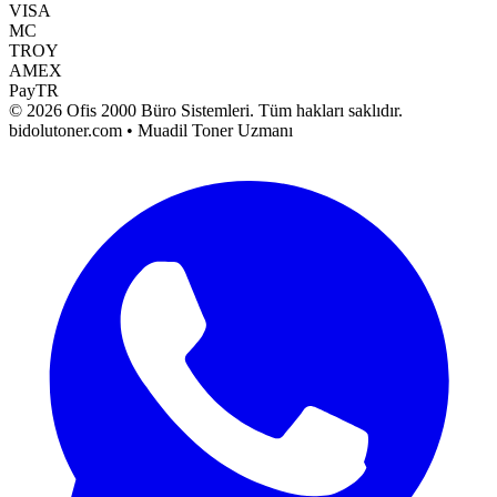
VISA
MC
TROY
AMEX
PayTR
©
2026
Ofis 2000 Büro Sistemleri
. Tüm hakları saklıdır.
bidolutoner.com • Muadil Toner Uzmanı