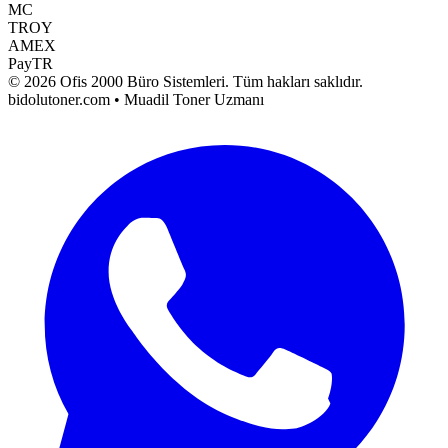
MC
TROY
AMEX
PayTR
©
2026
Ofis 2000 Büro Sistemleri
. Tüm hakları saklıdır.
bidolutoner.com • Muadil Toner Uzmanı