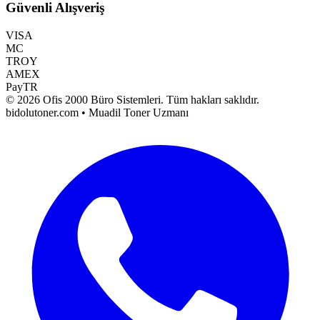
Güvenli Alışveriş
VISA
MC
TROY
AMEX
PayTR
©
2026
Ofis 2000 Büro Sistemleri
. Tüm hakları saklıdır.
bidolutoner.com • Muadil Toner Uzmanı