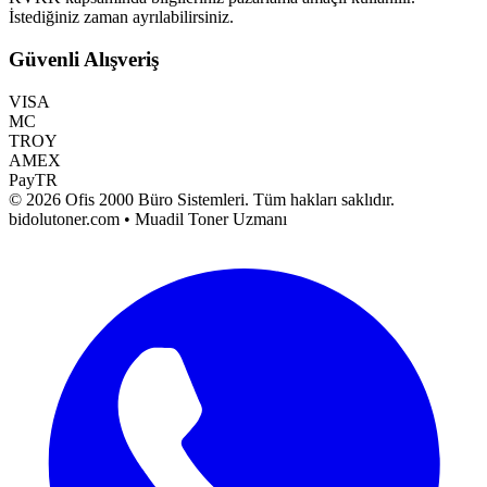
İstediğiniz zaman ayrılabilirsiniz.
Güvenli Alışveriş
VISA
MC
TROY
AMEX
PayTR
©
2026
Ofis 2000 Büro Sistemleri
. Tüm hakları saklıdır.
bidolutoner.com • Muadil Toner Uzmanı