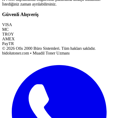
İstediğiniz zaman ayrılabilirsiniz.
Güvenli Alışveriş
VISA
MC
TROY
AMEX
PayTR
©
2026
Ofis 2000 Büro Sistemleri
. Tüm hakları saklıdır.
bidolutoner.com • Muadil Toner Uzmanı