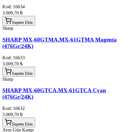
Kod:
16634
3.009,70 ₺
Sepete Ekle
Sharp
SHARP MX-60GTMA,MX-61GTMA Magenta
(476Gr/24K)
Kod:
16633
3.009,70 ₺
Sepete Ekle
Sharp
SHARP MX-60GTCA,MX-61GTCA Cyan
(476Gr/24K)
Kod:
16632
3.009,70 ₺
Sepete Ekle
Aynı Gün Kargo