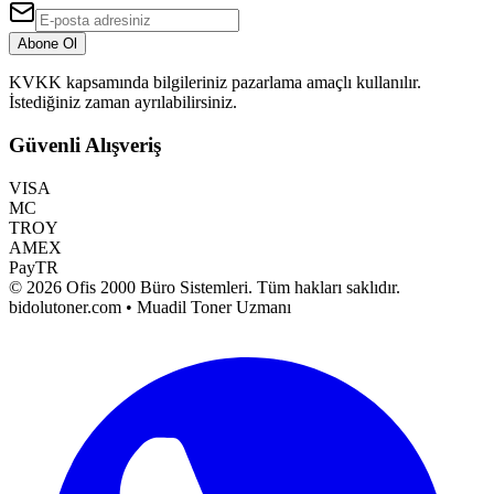
Abone Ol
KVKK kapsamında bilgileriniz pazarlama amaçlı kullanılır.
İstediğiniz zaman ayrılabilirsiniz.
Güvenli Alışveriş
VISA
MC
TROY
AMEX
PayTR
©
2026
Ofis 2000 Büro Sistemleri
. Tüm hakları saklıdır.
bidolutoner.com • Muadil Toner Uzmanı