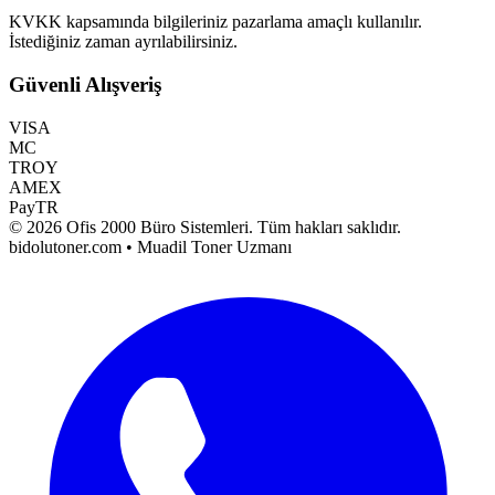
KVKK kapsamında bilgileriniz pazarlama amaçlı kullanılır.
İstediğiniz zaman ayrılabilirsiniz.
Güvenli Alışveriş
VISA
MC
TROY
AMEX
PayTR
©
2026
Ofis 2000 Büro Sistemleri
. Tüm hakları saklıdır.
bidolutoner.com • Muadil Toner Uzmanı