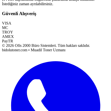
İstediğiniz zaman ayrılabilirsiniz.
Güvenli Alışveriş
VISA
MC
TROY
AMEX
PayTR
©
2026
Ofis 2000 Büro Sistemleri
. Tüm hakları saklıdır.
bidolutoner.com • Muadil Toner Uzmanı