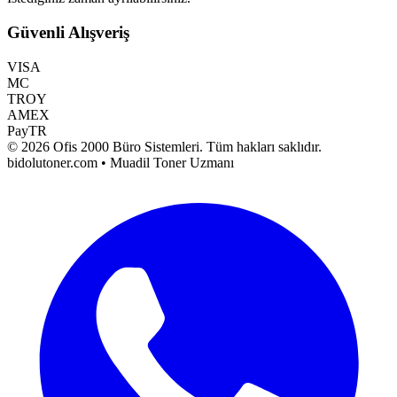
Güvenli Alışveriş
VISA
MC
TROY
AMEX
PayTR
©
2026
Ofis 2000 Büro Sistemleri
. Tüm hakları saklıdır.
bidolutoner.com • Muadil Toner Uzmanı