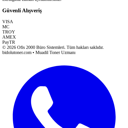
Güvenli Alışveriş
VISA
MC
TROY
AMEX
PayTR
©
2026
Ofis 2000 Büro Sistemleri
. Tüm hakları saklıdır.
bidolutoner.com • Muadil Toner Uzmanı