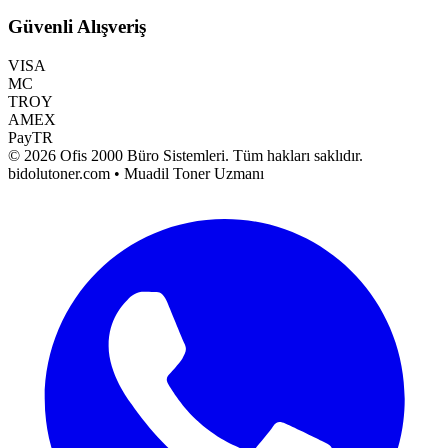
Güvenli Alışveriş
VISA
MC
TROY
AMEX
PayTR
©
2026
Ofis 2000 Büro Sistemleri
. Tüm hakları saklıdır.
bidolutoner.com • Muadil Toner Uzmanı