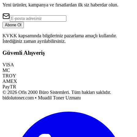
Yeni ürünler, kampanya ve fırsatlardan ilk siz haberdar olun.
Abone Ol
KVKK kapsamında bilgileriniz pazarlama amaçlı kullanılır.
İstediğiniz zaman ayrılabilirsiniz.
Güvenli Alışveriş
VISA
MC
TROY
AMEX
PayTR
©
2026
Ofis 2000 Büro Sistemleri
. Tüm hakları saklıdır.
bidolutoner.com • Muadil Toner Uzmanı