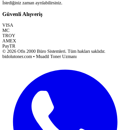
İstediğiniz zaman ayrılabilirsiniz.
Güvenli Alışveriş
VISA
MC
TROY
AMEX
PayTR
©
2026
Ofis 2000 Büro Sistemleri
. Tüm hakları saklıdır.
bidolutoner.com • Muadil Toner Uzmanı