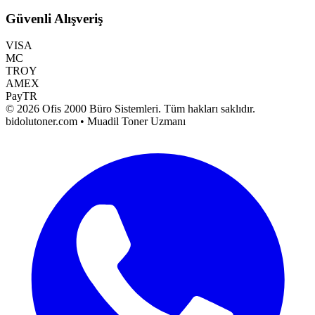
Güvenli Alışveriş
VISA
MC
TROY
AMEX
PayTR
©
2026
Ofis 2000 Büro Sistemleri
. Tüm hakları saklıdır.
bidolutoner.com • Muadil Toner Uzmanı