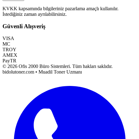
KVKK kapsamında bilgileriniz pazarlama amaçlı kullanılır.
İstediğiniz zaman ayrılabilirsiniz.
Güvenli Alışveriş
VISA
MC
TROY
AMEX
PayTR
©
2026
Ofis 2000 Büro Sistemleri
. Tüm hakları saklıdır.
bidolutoner.com • Muadil Toner Uzmanı