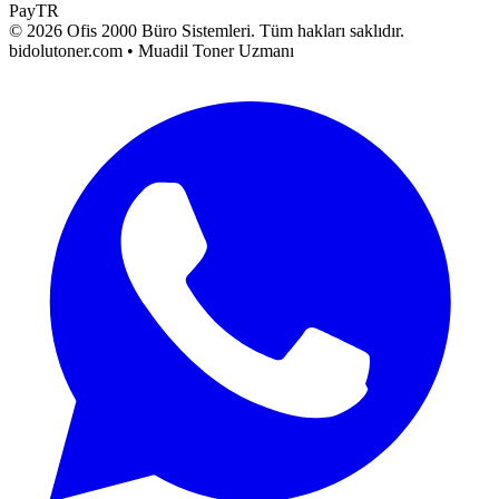
PayTR
©
2026
Ofis 2000 Büro Sistemleri
. Tüm hakları saklıdır.
bidolutoner.com • Muadil Toner Uzmanı