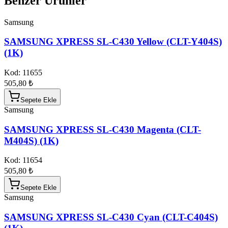
Benzer Ürünler
Samsung
SAMSUNG XPRESS SL-C430 Yellow (CLT-Y404S)
(1K)
Kod:
11655
505,80 ₺
Sepete Ekle
Samsung
SAMSUNG XPRESS SL-C430 Magenta (CLT-
M404S) (1K)
Kod:
11654
505,80 ₺
Sepete Ekle
Samsung
SAMSUNG XPRESS SL-C430 Cyan (CLT-C404S)