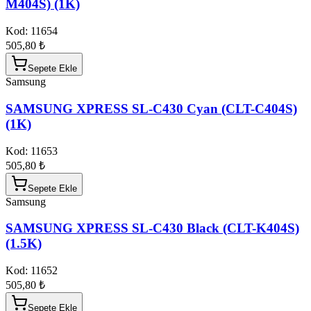
M404S) (1K)
Kod:
11654
505,80 ₺
Sepete Ekle
Samsung
SAMSUNG XPRESS SL-C430 Cyan (CLT-C404S)
(1K)
Kod:
11653
505,80 ₺
Sepete Ekle
Samsung
SAMSUNG XPRESS SL-C430 Black (CLT-K404S)
(1.5K)
Kod:
11652
505,80 ₺
Sepete Ekle