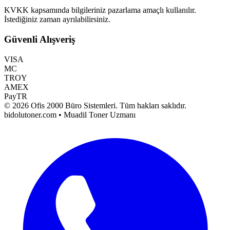
KVKK kapsamında bilgileriniz pazarlama amaçlı kullanılır.
İstediğiniz zaman ayrılabilirsiniz.
Güvenli Alışveriş
VISA
MC
TROY
AMEX
PayTR
©
2026
Ofis 2000 Büro Sistemleri
. Tüm hakları saklıdır.
bidolutoner.com • Muadil Toner Uzmanı